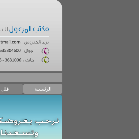
الرئيسية
فلل