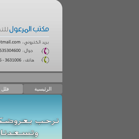
الرئيسية
فلل