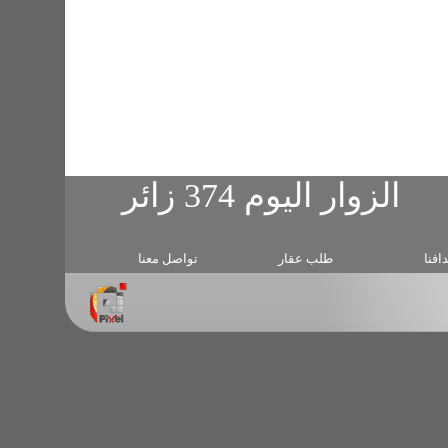
طلب عقار
تواصل معنا