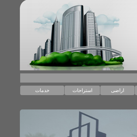
استراحات
خدمات