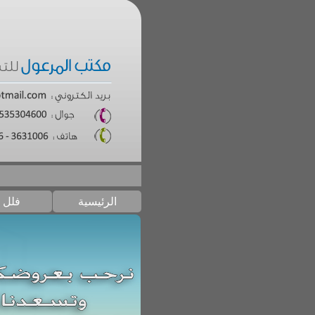
الرئيسية
فلل