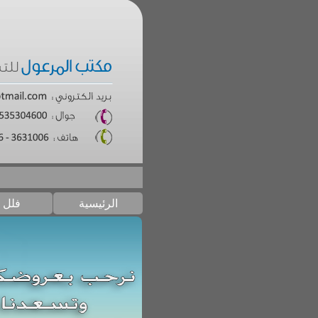
الرئيسية
فلل