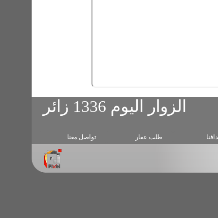
طلب عقار
تواصل معنا