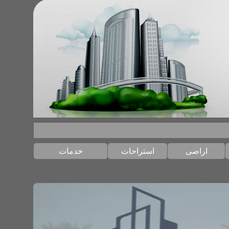
استراحات
خدمات