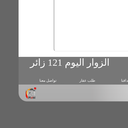
طلب عقار
تواصل معنا