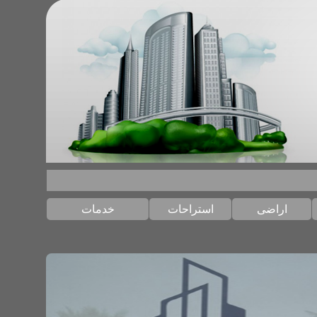
استراحات
خدمات