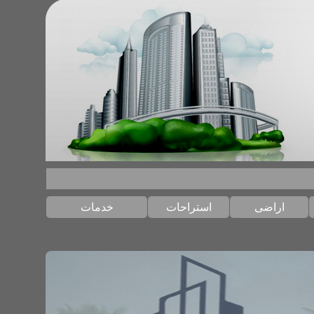
استراحات
خدمات